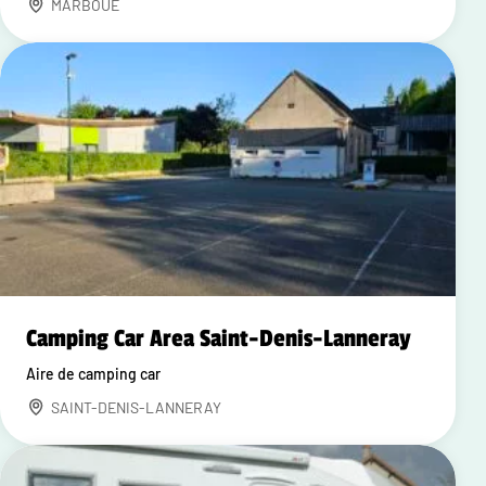
MARBOUE
Camping Car Area Saint-Denis-Lanneray
Aire de camping car
SAINT-DENIS-LANNERAY