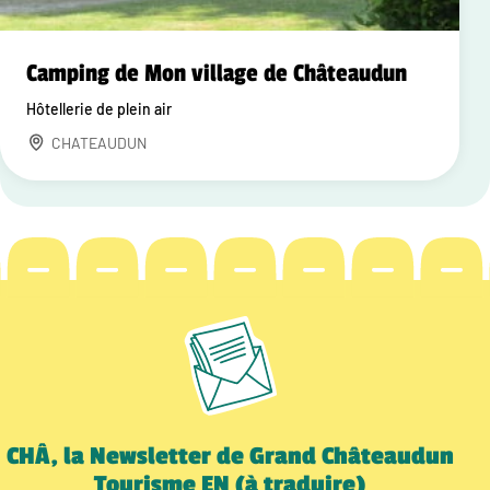
Camping de Mon village de Châteaudun
Hôtellerie de plein air
CHATEAUDUN
CHÂ, la Newsletter de Grand Châteaudun
Tourisme EN (à traduire)