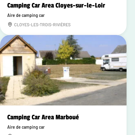
Camping Car Area Cloyes-sur-le-Loir
Aire de camping car
CLOYES-LES-TROIS-RIVIÈRES
Camping Car Area Marboué
Aire de camping car