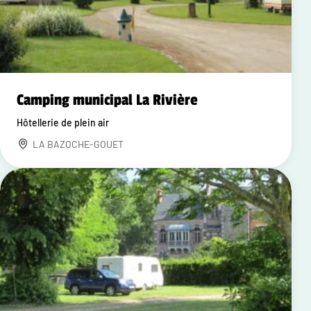
Camping municipal La Rivière
Hôtellerie de plein air
LA BAZOCHE-GOUET