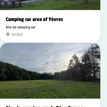
Camping car area of Yèvres
Aire de camping car
YEVRES