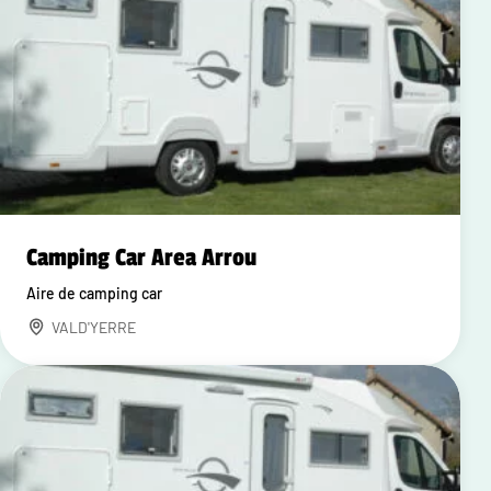
Camping Car Area Arrou
Aire de camping car
VALD'YERRE