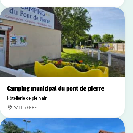
Camping municipal du pont de pierre
Hôtellerie de plein air
VALD'YERRE