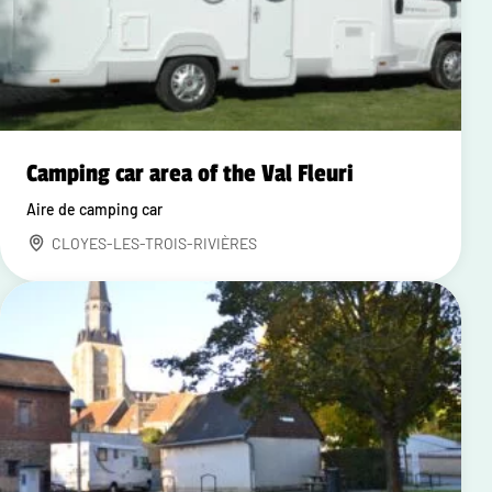
Camping car area of the Val Fleuri
Aire de camping car
CLOYES-LES-TROIS-RIVIÈRES