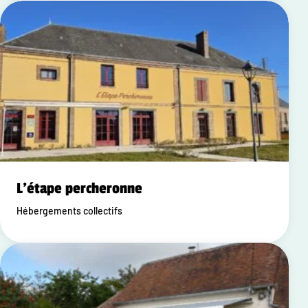
L'étape percheronne
Hébergements collectifs