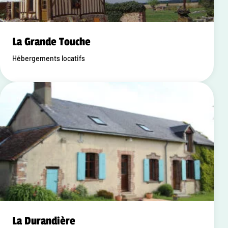
La Grande Touche
Hébergements locatifs
La Durandière