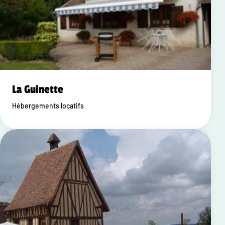
La Guinette
Hébergements locatifs