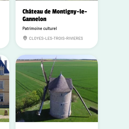
Château de Montigny-le-
Gannelon
Patrimoine culturel
CLOYES-LES-TROIS-RIVIERES