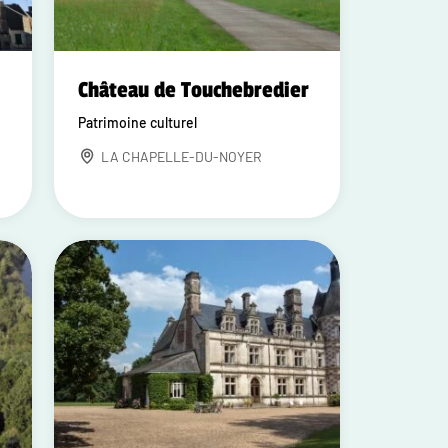
e
Château de Touchebredier
Patrimoine culturel
LA CHAPELLE-DU-NOYER