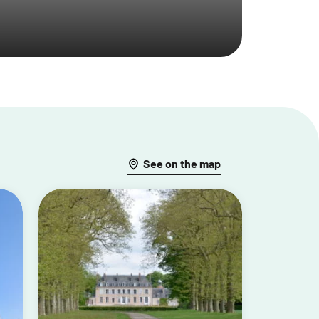
See on the map