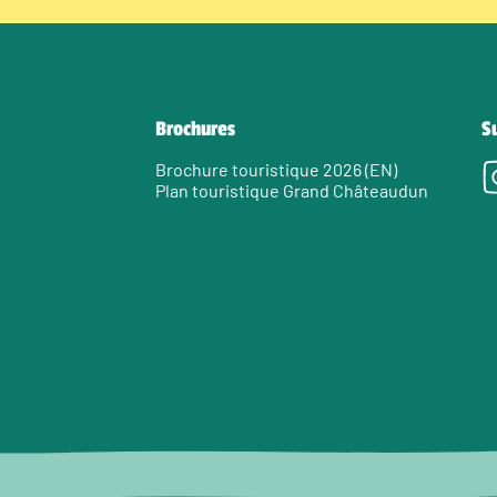
Brochures
S
Brochure touristique 2026 (EN)
Plan touristique Grand Châteaudun
e