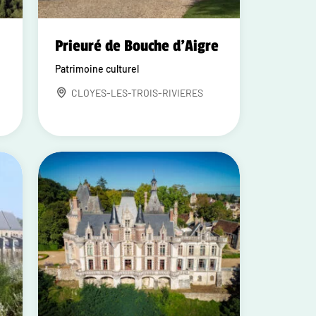
Prieuré de Bouche d'Aigre
Patrimoine culturel
CLOYES-LES-TROIS-RIVIERES