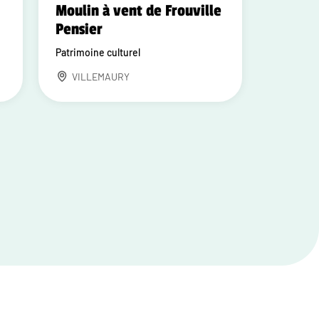
Moulin à vent de Frouville
Pensier
Patrimoine culturel
VILLEMAURY