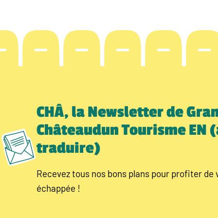
CHÂ, la Newsletter de Gra
Châteaudun Tourisme EN (
traduire)
Recevez tous nos bons plans pour profiter de 
échappée !