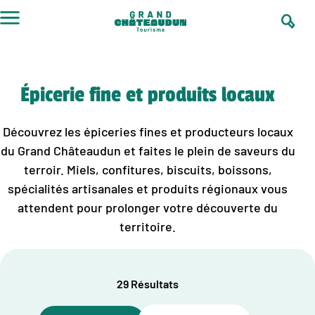
Aller
au
contenu
Épicerie fine et produits locaux
Découvrez les épiceries fines et producteurs locaux
du Grand Châteaudun et faites le plein de saveurs du
terroir. Miels, confitures, biscuits, boissons,
spécialités artisanales et produits régionaux vous
attendent pour prolonger votre découverte du
territoire.
29 Résultats