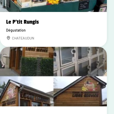
Le P'tit Rungis
Dégustation
CHATEAUDUN