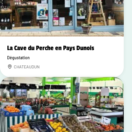
La Cave du Perche en Pays Dunois
Dégustation
CHATEAUDUN