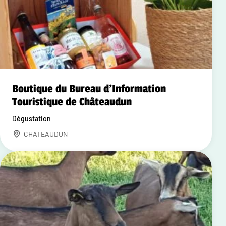
Boutique du Bureau d'Information
Touristique de Châteaudun
Dégustation
CHATEAUDUN