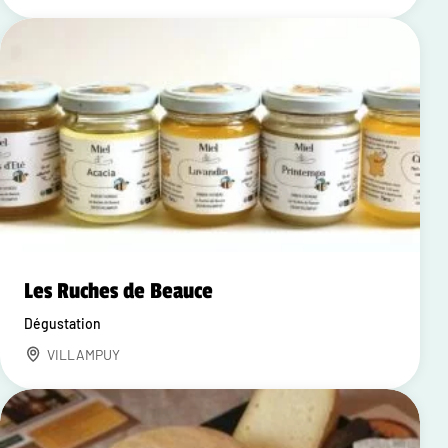
Les Ruches de Beauce
Dégustation
VILLAMPUY