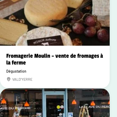
Fromagerie Moulin – vente de fromages à
la ferme
Dégustation
VALD'YERRE