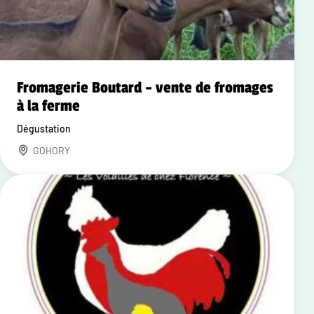
Fromagerie Boutard – vente de fromages
à la ferme
Dégustation
GOHORY