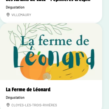
Dégustation
VILLEMAURY
La Ferme de Léonard
Dégustation
CLOYES-LES-TROIS-RIVIÈRES