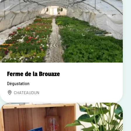
Ferme de la Brouaze
Dégustation
CHATEAUDUN