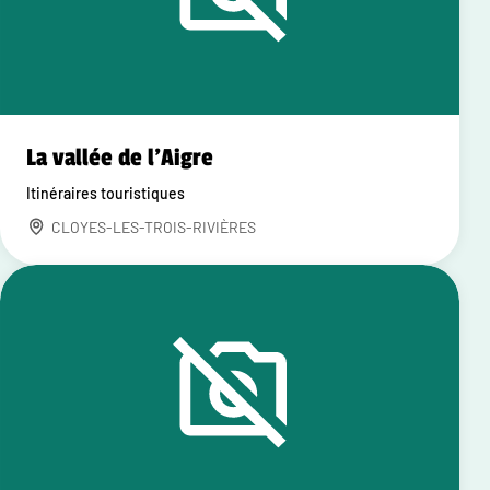
La vallée de l'Aigre
Itinéraires touristiques
CLOYES-LES-TROIS-RIVIÈRES