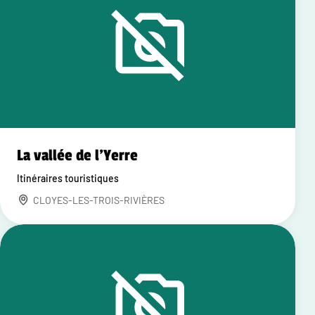
La vallée de l'Yerre
Itinéraires touristiques
CLOYES-LES-TROIS-RIVIÈRES