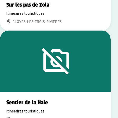
Sur les pas de Zola
Itinéraires touristiques
CLOYES-LES-TROIS-RIVIÈRES
Sentier de la Haie
Itinéraires touristiques