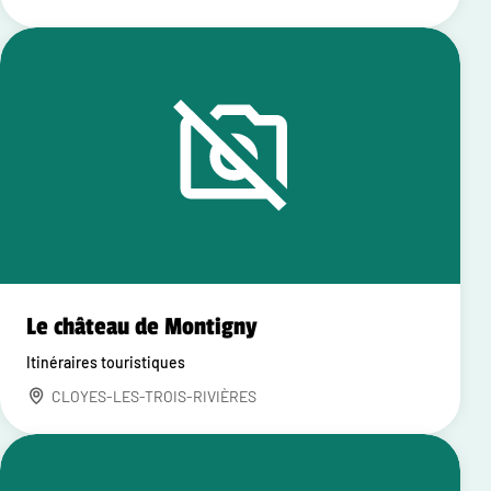
Le château de Montigny
Itinéraires touristiques
CLOYES-LES-TROIS-RIVIÈRES