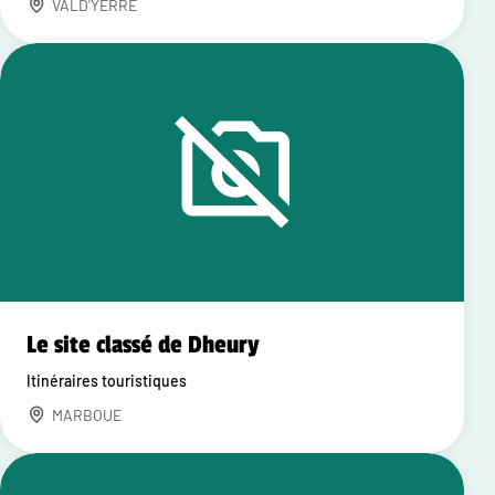
VALD'YERRE
Le site classé de Dheury
Itinéraires touristiques
MARBOUE