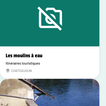
Les moulins à eau
Itinéraires touristiques
CHATEAUDUN