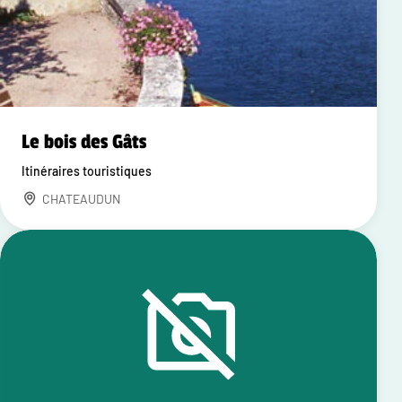
Le bois des Gâts
Itinéraires touristiques
CHATEAUDUN