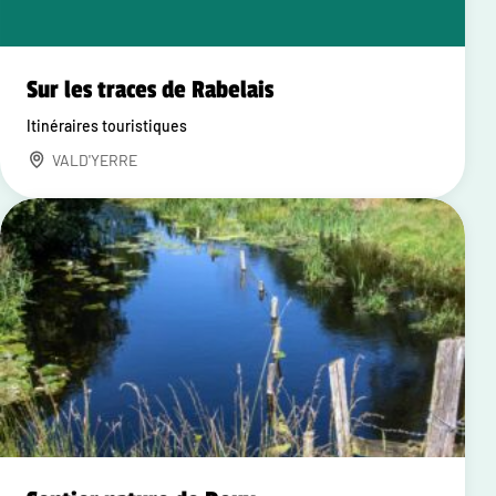
Sur les traces de Rabelais
Itinéraires touristiques
VALD'YERRE