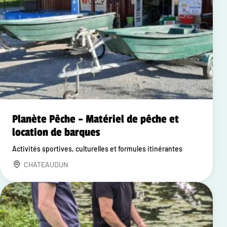
Planète Pêche – Matériel de pêche et
location de barques
Activités sportives, culturelles et formules itinérantes
CHATEAUDUN