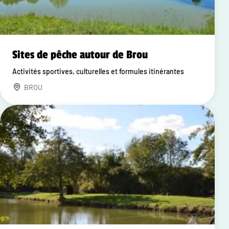
Sites de pêche autour de Brou
Activités sportives, culturelles et formules itinérantes
BROU