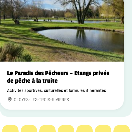
Le Paradis des Pêcheurs – Etangs privés
de pêche à la truite
Activités sportives, culturelles et formules itinérantes
CLOYES-LES-TROIS-RIVIERES