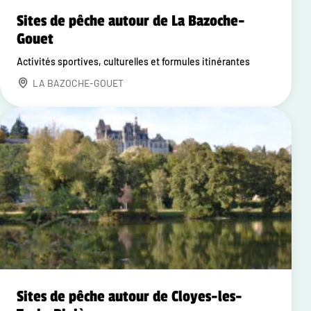
Sites de pêche autour de La Bazoche-
Gouet
Activités sportives, culturelles et formules itinérantes
LA BAZOCHE-GOUET
Sites de pêche autour de Cloyes-les-