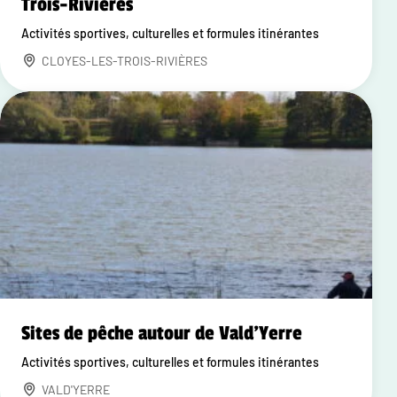
Trois-Rivières
Activités sportives, culturelles et formules itinérantes
CLOYES-LES-TROIS-RIVIÈRES
Sites de pêche autour de Vald'Yerre
Activités sportives, culturelles et formules itinérantes
VALD'YERRE