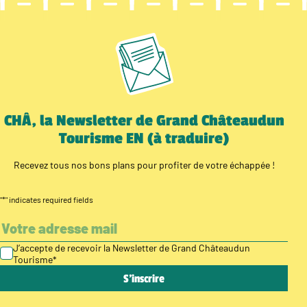
CHÂ, la Newsletter de Grand Châteaudun
Tourisme EN (à traduire)
Recevez tous nos bons plans pour profiter de votre échappée !
"
*
" indicates required fields
J’accepte de recevoir la Newsletter de Grand Châteaudun
Tourisme
*