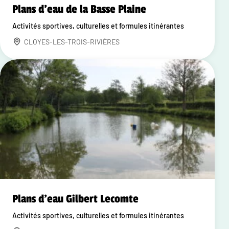
Plans d'eau de la Basse Plaine
Activités sportives, culturelles et formules itinérantes
CLOYES-LES-TROIS-RIVIÈRES
Plans d'eau Gilbert Lecomte
Activités sportives, culturelles et formules itinérantes