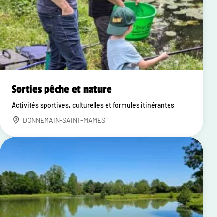
Sorties pêche et nature
Activités sportives, culturelles et formules itinérantes
DONNEMAIN-SAINT-MAMES