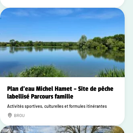
Plan d'eau Michel Hamet – Site de pêche
labellisé Parcours famille
Activités sportives, culturelles et formules itinérantes
BROU