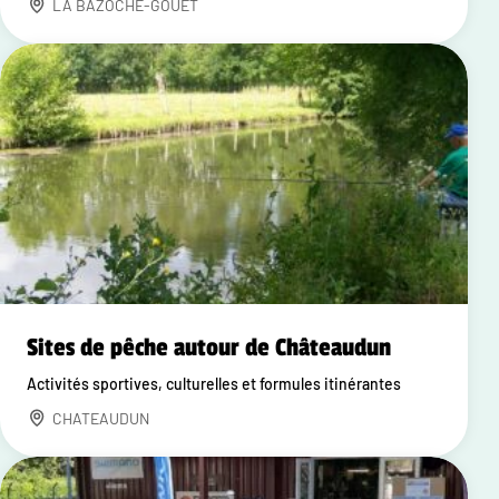
LA BAZOCHE-GOUET
Sites de pêche autour de Châteaudun
Activités sportives, culturelles et formules itinérantes
CHATEAUDUN