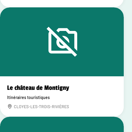
Le château de Montigny
Itinéraires touristiques
CLOYES-LES-TROIS-RIVIÈRES