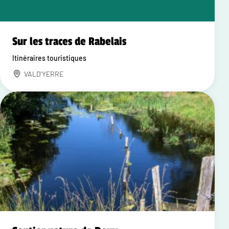
Sur les traces de Rabelais
Itinéraires touristiques
VALD'YERRE