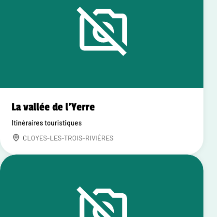
La vallée de l'Yerre
Itinéraires touristiques
CLOYES-LES-TROIS-RIVIÈRES