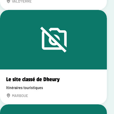
VALD'YERRE
Le site classé de Dheury
Itinéraires touristiques
MARBOUE