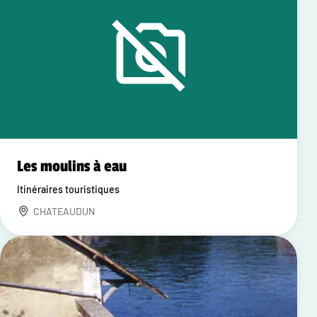
Les moulins à eau
Itinéraires touristiques
CHATEAUDUN