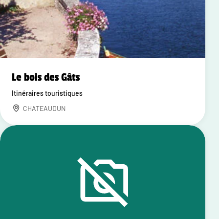
Le bois des Gâts
Itinéraires touristiques
CHATEAUDUN