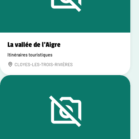
La vallée de l'Aigre
Itinéraires touristiques
CLOYES-LES-TROIS-RIVIÈRES