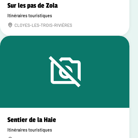
Sur les pas de Zola
Itinéraires touristiques
CLOYES-LES-TROIS-RIVIÈRES
Sentier de la Haie
Itinéraires touristiques