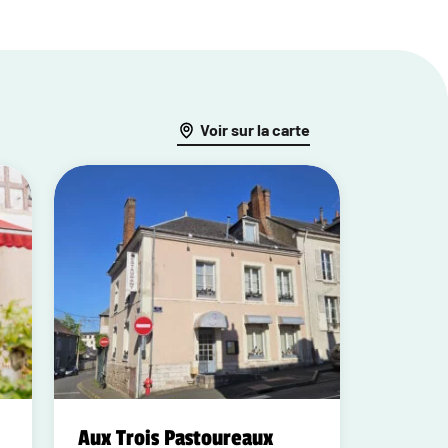
Voir sur la carte
Aux Trois Pastoureaux