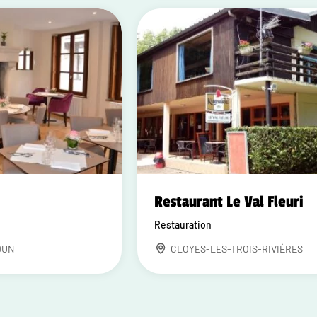
Restaurant Le Val Fleuri
Restauration
DUN
CLOYES-LES-TROIS-RIVIÈRES