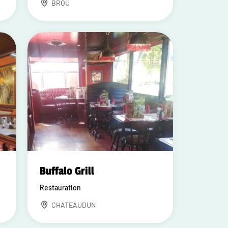
BROU
Buffalo Grill
Restauration
CHATEAUDUN