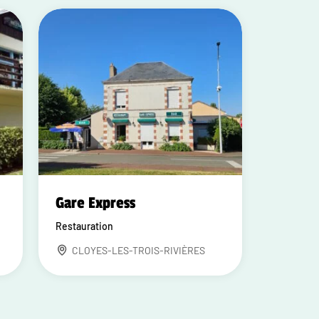
Gare Express
Restauration
CLOYES-LES-TROIS-RIVIÈRES