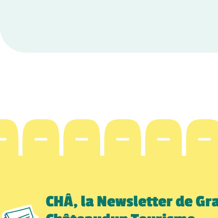
CHÂ, la Newsletter de Gr