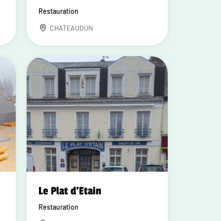
Restauration
CHATEAUDUN
Le Plat d'Etain
Restauration